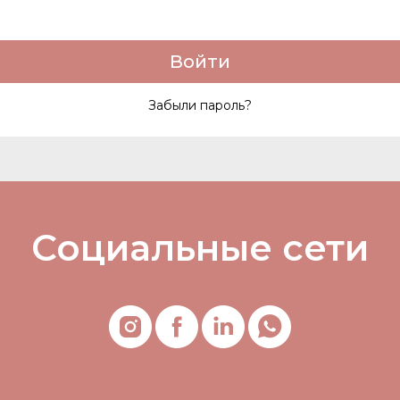
Войти
Забыли пароль?
Социальные сети