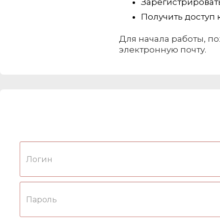
Зарегистрировать
Получить доступ
Для начала работы, по
электронную почту.