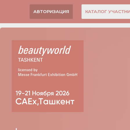
АВТОРИЗАЦИЯ
КАТАЛОГ УЧАСТН