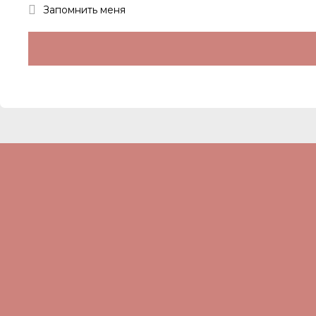
Запомнить меня