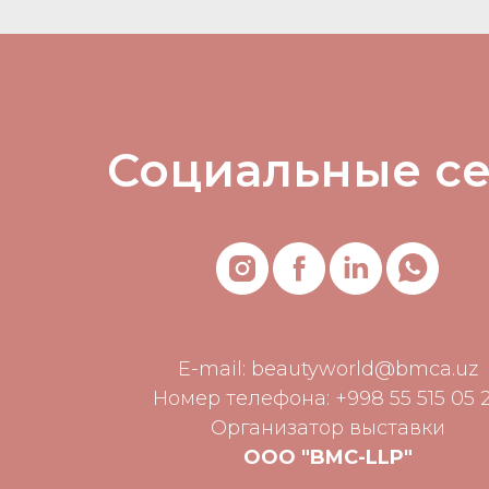
Социальные с
E-mail:
beautyworld@bmca.uz
Номер телефона: +998 55 515 05 
Организатор выставки
ООО "BMC-LLP"