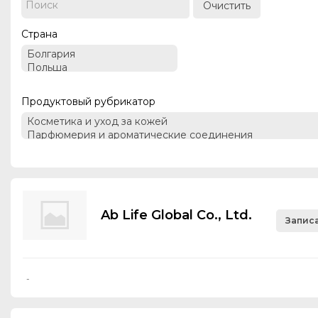
Очистить
Страна
Продуктовый рубрикатор
Ab Life Global Co., Ltd.
Записа
-