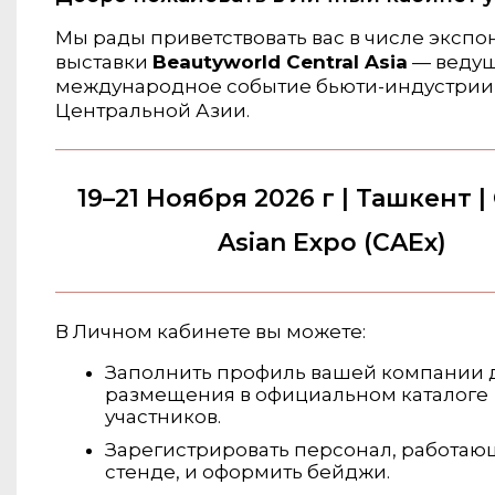
Мы рады приветствовать вас в числе экспо
выставки
Beautyworld Central Asia
— веду
международное событие бьюти-индустрии
Центральной Азии.
19–21 Ноября 2026 г | Ташкент | 
Asian Expo (CAEx)
В Личном кабинете вы можете:
Заполнить профиль вашей компании 
размещения в официальном каталоге
участников.
Зарегистрировать персонал, работаю
стенде, и оформить бейджи.