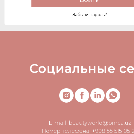
Войти
Забыли пароль?
Социальные с
E-mail:
beautyworld@bmca.uz
Номер телефона: +998 55 515 05 