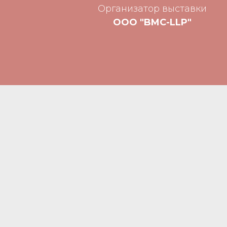
Организатор выставки
ООО "BMC-LLP"