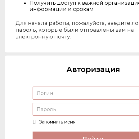
Получить доступ к важной организац
информации и срокам.
Для начала работы, пожалуйста, введите ло
пароль, которые были отправлены вам на
электронную почту.
Авторизация
Запомнить меня