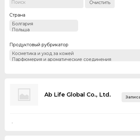
Очистить
Страна
Продуктовый рубрикатор
Ab Life Global Co., Ltd.
Записа
-