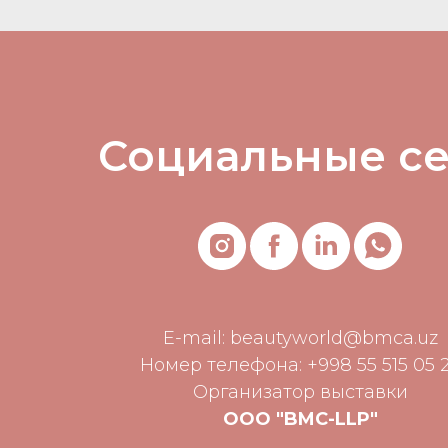
Социальные с
E-mail:
beautyworld@bmca.uz
Номер телефона: +998 55 515 05 
Организатор выставки
ООО "BMC-LLP"