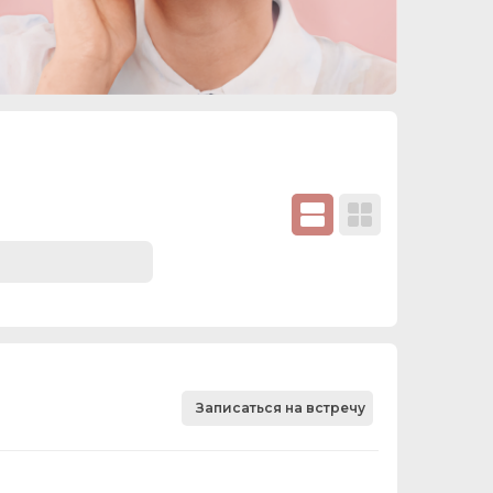
Записаться на встречу