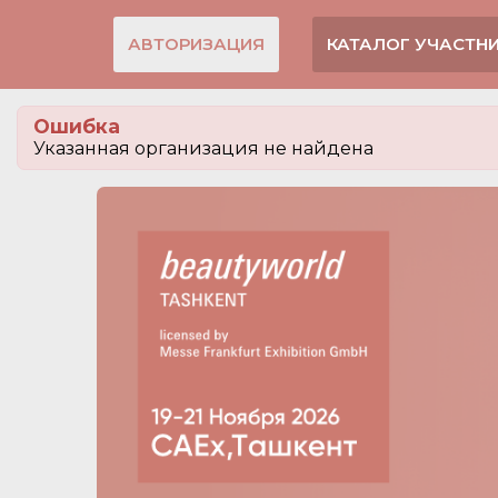
АВТОРИЗАЦИЯ
КАТАЛОГ УЧАСТН
Ошибка
Указанная организация не найдена