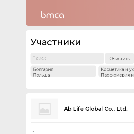
Участники
Очистить
Ab Life Global Co., Ltd.
-