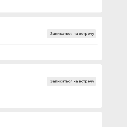
Записаться на встречу
Записаться на встречу