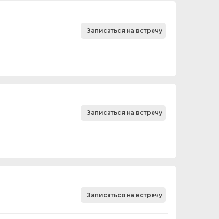
Записаться на встречу
Записаться на встречу
Записаться на встречу