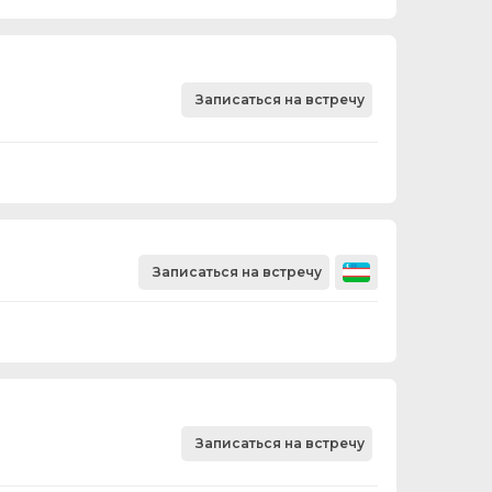
Записаться на встречу
Записаться на встречу
Записаться на встречу