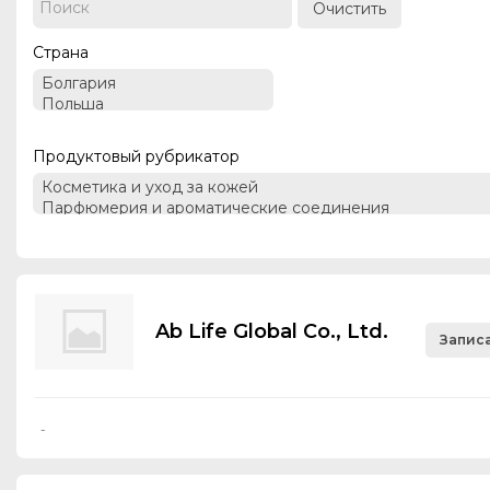
Очистить
Страна
Продуктовый рубрикатор
Ab Life Global Co., Ltd.
Записа
-