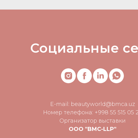
Социальные с
E-mail:
beautyworld@bmca.uz
Номер телефона: +998 55 515 05 
Организатор выставки
ООО "BMC-LLP"