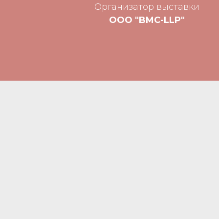
Организатор выставки
ООО "BMC-LLP"