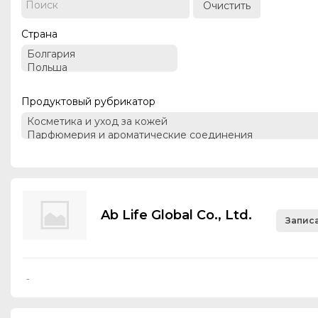
Очистить
Страна
Продуктовый рубрикатор
Ab Life Global Co., Ltd.
Записа
-