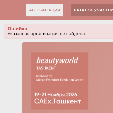
АВТОРИЗАЦИЯ
КАТАЛОГ УЧАСТН
Ошибка
Указанная организация не найдена