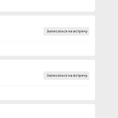
Записаться на встречу
Записаться на встречу