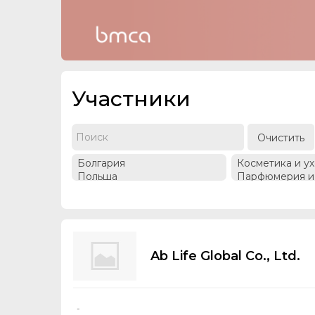
Участники
Очистить
Ab Life Global Co., Ltd.
-