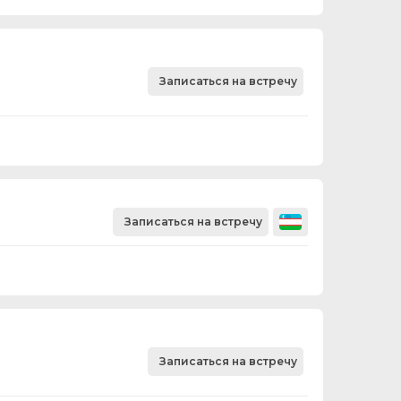
Записаться на встречу
Записаться на встречу
Записаться на встречу