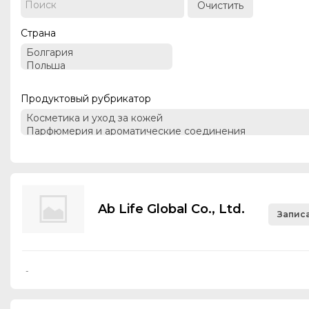
Очистить
Страна
Продуктовый рубрикатор
Ab Life Global Co., Ltd.
Записа
-