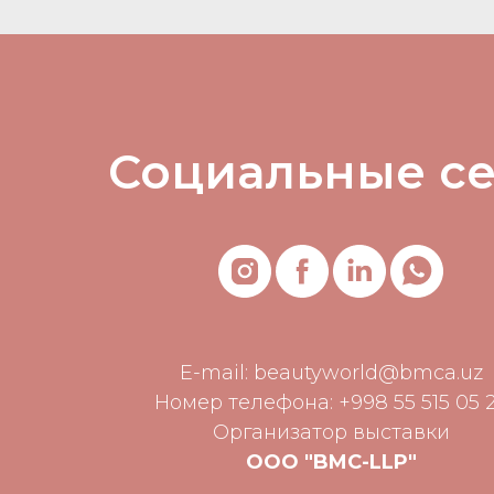
Социальные с
E-mail:
beautyworld@bmca.uz
Номер телефона: +998 55 515 05 
Организатор выставки
ООО "BMC-LLP"