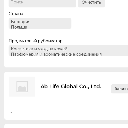
Очистить
Страна
Продуктовый рубрикатор
Ab Life Global Co., Ltd.
Записа
-