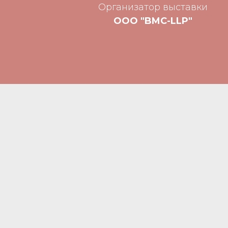
Организатор выставки
ООО "BMC-LLP"