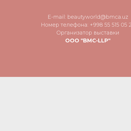
E-mail:
beautyworld@bmca.uz
Номер телефона: +998 55 515 05 
Организатор выставки
ООО "BMC-LLP"