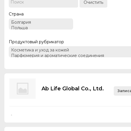
Очистить
Страна
Продуктовый рубрикатор
Ab Life Global Co., Ltd.
Записа
-