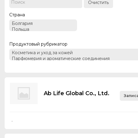
Очистить
Страна
Продуктовый рубрикатор
Ab Life Global Co., Ltd.
Записа
-