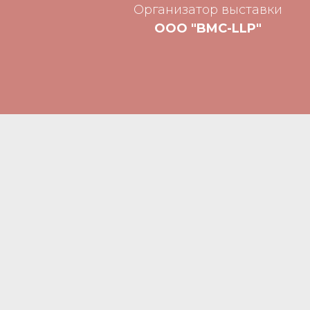
Организатор выставки
ООО "BMC-LLP"