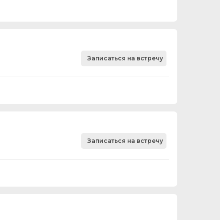
Записаться на встречу
Записаться на встречу