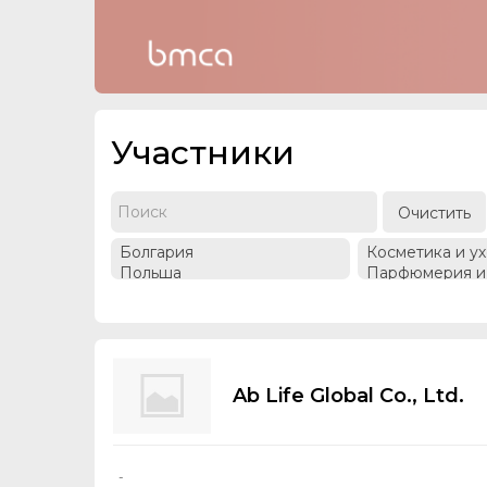
Участники
Очистить
Ab Life Global Co., Ltd.
-