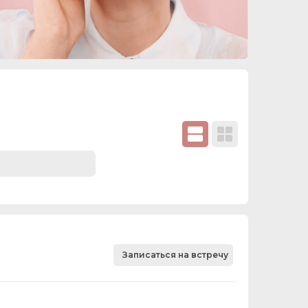
Записаться на встречу