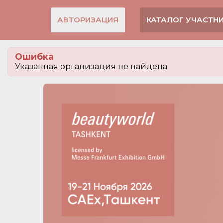
АВТОРИЗАЦИЯ
КАТАЛОГ УЧАСТН
Ошибка
Указанная организация не найдена