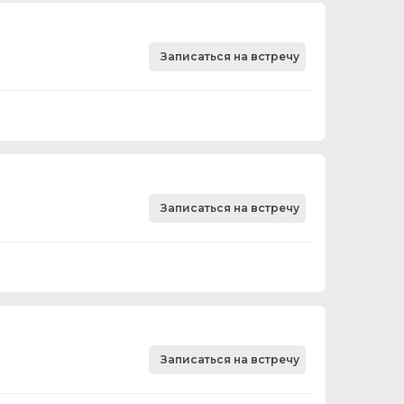
Записаться на встречу
Записаться на встречу
Записаться на встречу