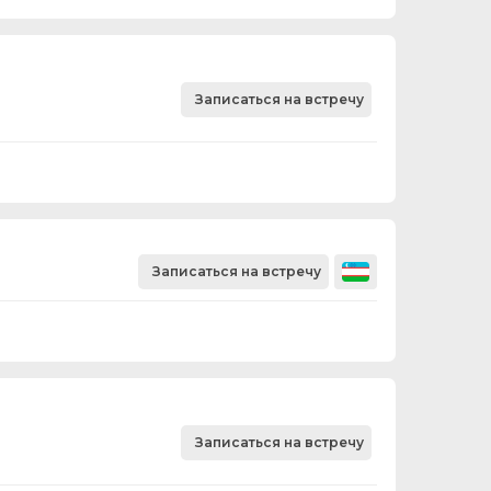
Записаться на встречу
Записаться на встречу
Записаться на встречу