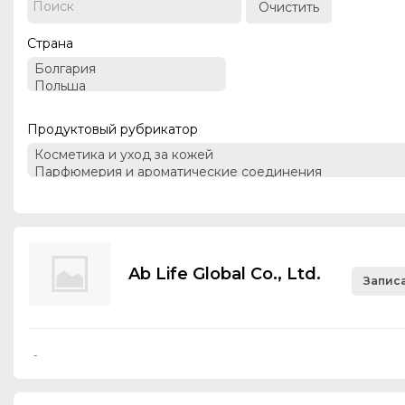
Очистить
Страна
Продуктовый рубрикатор
Ab Life Global Co., Ltd.
Записа
-