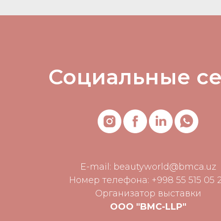
Социальные с
E-mail:
beautyworld@bmca.uz
Номер телефона: +998 55 515 05 
Организатор выставки
ООО "BMC-LLP"