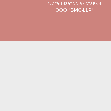
Организатор выставки
ООО "BMC-LLP"