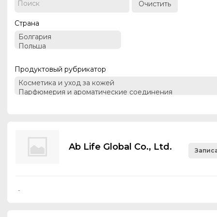
Очистить
Страна
Продуктовый рубрикатор
Ab Life Global Co., Ltd.
Записа
-